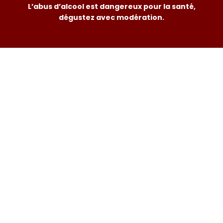
L’abus d’alcool est dangereux pour la santé,
dégustez avec modération.