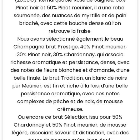
Pinot noir et 50% Pinot meunier, il a une robe
saumonée, des nuances de myrtille et de pain
brioché, avec cette bouche dense où l’on
retrouve la fraise.
Nous avons sélectionné également le beau
Champagne brut Prestige, 40% Pinot meunier,
30% Pinot noir, 30% Chardonnay, qui associe
richesse aromatique et persistance, dense, avec
des notes de fleurs blanches et d’amande, d’une
belle finale. Le brut Tradition, un blanc de noirs
pur Meunier, est fin et riche à la fois, d’une belle
persistance aromatique, avec ces notes
complexes de pêche et de noix, de mousse
crémeuse.
Ou encore ce brut Sélection, issu pour 50%
Chardonnay et 50% Pinot meunier, de mousse
légère, associant saveur et distinction, avec des