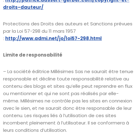
droits-dauteur/
Protections des Droits des auteurs et Sanctions prévues
par la Loi 57-298 du 11 mars 1957
:
http://www.admi.net/jo/loi57-298.html
Limite de responsabilité
– La société éditrice Millésimes Sas ne saurait être tenue
responsable et décline toute responsabilité relative au
contenu des blogs et sites qu’elle peut reprendre en flux
ou mentionner et qui ne sont pas réalisés par elle-
même. Millésimes ne contrôle pas les sites en connexion
avec le sien, et ne saurait donc être responsable de leur
contenu. Les risques liés à l’utilisation de ces sites
incombent pleinement à l’utilisateur. Il se conformera à
leurs conditions d’utilisation.