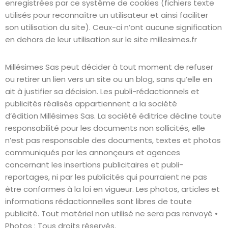
enregistrées par ce système de cookies (fichiers texte
utilisés pour reconnaître un utilisateur et ainsi faciliter
son utilisation du site). Ceux-ci n’ont aucune signification
en dehors de leur utilisation sur le site millesimes.fr
Millésimes Sas peut décider à tout moment de refuser
ou retirer un lien vers un site ou un blog, sans qu’elle en
ait à justifier sa décision. Les publi-rédactionnels et
publicités réalisés appartiennent a la société
d’édition Millésimes Sas. La société éditrice décline toute
responsabilité pour les documents non sollicités, elle
n’est pas responsable des documents, textes et photos
communiqués par les annonçeurs et agences
concernant les insertions publicitaires et publi-
reportages, ni par les publicités qui pourraient ne pas
être conformes à la loi en vigueur. Les photos, articles et
informations rédactionnelles sont libres de toute
publicité. Tout matériel non utilisé ne sera pas renvoyé •
Photos : Tous droits réservés.