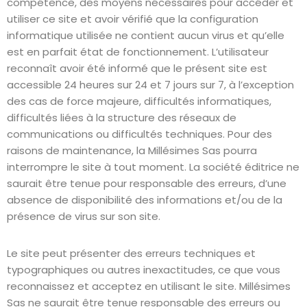
compétence, des moyens nécessaires pour accéder et
utiliser ce site et avoir vérifié que la configuration
informatique utilisée ne contient aucun virus et qu’elle
est en parfait état de fonctionnement. L’utilisateur
reconnaît avoir été informé que le présent site est
accessible 24 heures sur 24 et 7 jours sur 7, à l’exception
des cas de force majeure, difficultés informatiques,
difficultés liées à la structure des réseaux de
communications ou difficultés techniques. Pour des
raisons de maintenance, la Millésimes Sas pourra
interrompre le site à tout moment. La société éditrice ne
saurait être tenue pour responsable des erreurs, d’une
absence de disponibilité des informations et/ou de la
présence de virus sur son site.
Le site peut présenter des erreurs techniques et
typographiques ou autres inexactitudes, ce que vous
reconnaissez et acceptez en utilisant le site. Millésimes
Sas ne saurait être tenue responsable des erreurs ou