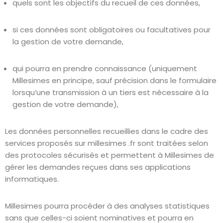
quels sont les objectifs du recueil de ces données,
si ces données sont obligatoires ou facultatives pour
la gestion de votre demande,
qui pourra en prendre connaissance (uniquement
Millesimes en principe, sauf précision dans le formulaire
lorsqu’une transmission à un tiers est nécessaire à la
gestion de votre demande),
Les données personnelles recueillies dans le cadre des
services proposés sur millesimes .fr sont traitées selon
des protocoles sécurisés et permettent à Millesimes de
gérer les demandes reçues dans ses applications
informatiques.
Millesimes pourra procéder à des analyses statistiques
sans que celles-ci soient nominatives et pourra en