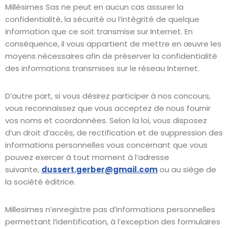
Millésimes Sas ne peut en aucun cas assurer la
confidentialité, la sécurité ou l’intégrité de quelque
information que ce soit transmise sur Internet. En
conséquence, il vous appartient de mettre en œuvre les
moyens nécessaires afin de préserver la confidentialité
des informations transmises sur le réseau Internet.
D’autre part, si vous désirez participer à nos concours,
vous reconnaissez que vous acceptez de nous fournir
vos noms et coordonnées. Selon la loi, vous disposez
d’un droit d’accès, de rectification et de suppression des
informations personnelles vous concernant que vous
pouvez exercer à tout moment à l’adresse
suivante,
dussert.gerber@gmail.com
ou au siège de
la société éditrice.
Millesimes n’enregistre pas d’informations personnelles
permettant l’identification, à l’exception des formulaires