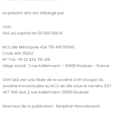
Le présent site est hébergé par
OVH
SAS au capital de 50 000 000 €
RCS Lille Métropole 424 761 419 00045
Code APE 2620Z
N° TVA : FR 22 424 761 419
Siège social : 2 rue Kellermann – 59100 Roubaix – France
OVH SAS est une filiale de la société OVH Groupe SA,
société immatriculée au RCS de Lille sous le numéro 537
407 926 sise 2, rue Kellermann, 59100 Roubaix.
Directeur de la publication : Benjamin Revcolevschi