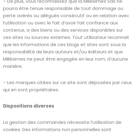
– De plus, vous reconnaissez que la Millésimes Sas ne
pourra être tenue responsable de tout dommage ou
perte avérés ou allégués consécutif ou en relation avec
l’utilisation ou avec le fait d’avoir fait confiance aux
contenus, a des biens ou des services disponibles sur
ces sites ou sources externes. Tout utilisateur reconnait
que les informations de ces blogs et sites sont sous la
responsabilité de leurs auteurs et/ou éditeurs et que
Millésimes ne peut être engagée en leur nom, d’aucune
manière.
– Les marques citées sur ce site sont déposées par ceux
qui en sont propriétaires.
Dispositions diverses
La gestion des commandes nécessite l’utilisation de
cookies. Des informations non personnelles sont