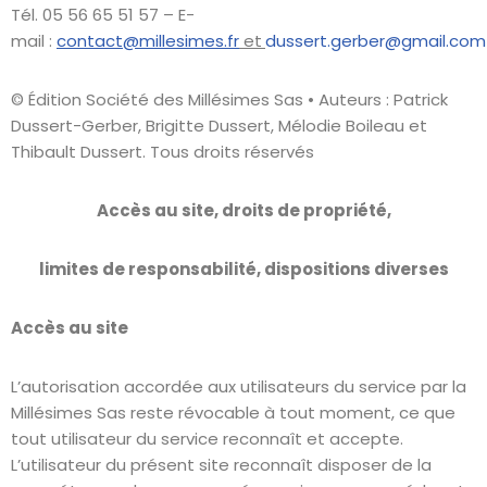
Tél. 05 56 65 51 57 – E-
mail :
contact@millesimes.fr
et
dussert.gerber@gmail.com
© Édition Société des Millésimes Sas • Auteurs : Patrick
Dussert-Gerber, Brigitte Dussert, Mélodie Boileau et
Thibault Dussert. Tous droits réservés
Accès au site, droits de propriété,
limites de responsabilité, dispositions diverses
Accès au site
L’autorisation accordée aux utilisateurs du service par la
Millésimes Sas reste révocable à tout moment, ce que
tout utilisateur du service reconnaît et accepte.
L’utilisateur du présent site reconnaît disposer de la