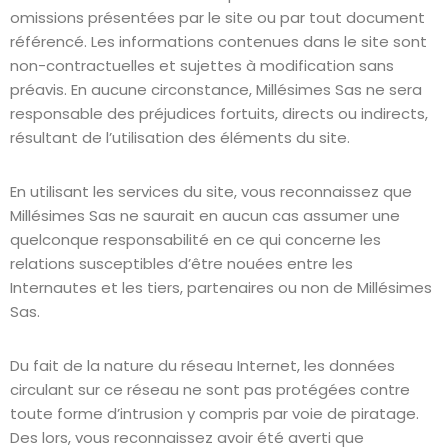
omissions présentées par le site ou par tout document
référencé. Les informations contenues dans le site sont
non-contractuelles et sujettes à modification sans
préavis. En aucune circonstance, Millésimes Sas ne sera
responsable des préjudices fortuits, directs ou indirects,
résultant de l’utilisation des éléments du site.
En utilisant les services du site, vous reconnaissez que
Millésimes Sas ne saurait en aucun cas assumer une
quelconque responsabilité en ce qui concerne les
relations susceptibles d’être nouées entre les
Internautes et les tiers, partenaires ou non de Millésimes
Sas.
Du fait de la nature du réseau Internet, les données
circulant sur ce réseau ne sont pas protégées contre
toute forme d’intrusion y compris par voie de piratage.
Des lors, vous reconnaissez avoir été averti que