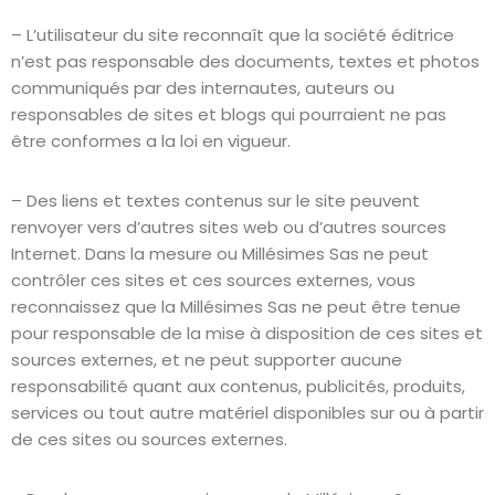
– L’utilisateur du site reconnaît que la société éditrice
n’est pas responsable des documents, textes et photos
communiqués par des internautes, auteurs ou
responsables de sites et blogs qui pourraient ne pas
être conformes a la loi en vigueur.
– Des liens et textes contenus sur le site peuvent
renvoyer vers d’autres sites web ou d’autres sources
Internet. Dans la mesure ou Millésimes Sas ne peut
contrôler ces sites et ces sources externes, vous
reconnaissez que la Millésimes Sas ne peut être tenue
pour responsable de la mise à disposition de ces sites et
sources externes, et ne peut supporter aucune
responsabilité quant aux contenus, publicités, produits,
services ou tout autre matériel disponibles sur ou à partir
de ces sites ou sources externes.