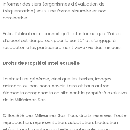
informer des tiers (organismes d’évaluation de
fréquentation) sous une forme résumée et non
nominative.
Enfin, l’utilisateur reconnait qu’il est informé que “l’abus
d’alcool est dangereux pour la santé” et s’engage à
respecter la loi, particulièrement vis-à-vis des mineurs.
Droits de Propriété Intellectuelle
La structure générale, ainsi que les textes, images
animées ou non, sons, savoir-faire et tous autres
éléments composants ce site sont la propriété exclusive
de la Millésimes Sas.
© Société des Millésimes Sas. Tous droits réservés. Toute
reproduction, représentation, adaptation, traduction
et/ou transformation partielle ou intégrale, ou un