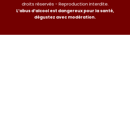
droits réservés - Reproduction interdite.
L’abus d’alcool est dangereux pour la santé,
dégustez avec modération.