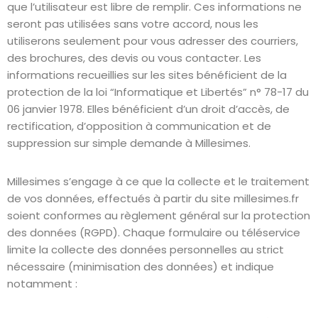
que l’utilisateur est libre de remplir. Ces informations ne
seront pas utilisées sans votre accord, nous les
utiliserons seulement pour vous adresser des courriers,
des brochures, des devis ou vous contacter. Les
informations recueillies sur les sites bénéficient de la
protection de la loi “Informatique et Libertés” n° 78-17 du
06 janvier 1978. Elles bénéficient d’un droit d’accès, de
rectification, d’opposition à communication et de
suppression sur simple demande à Millesimes.
Millesimes s’engage à ce que la collecte et le traitement
de vos données, effectués à partir du site millesimes.fr
soient conformes au règlement général sur la protection
des données (RGPD). Chaque formulaire ou téléservice
limite la collecte des données personnelles au strict
nécessaire (minimisation des données) et indique
notamment :