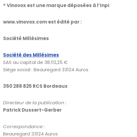
® Vinovox est une marque déposées à l’Inpi
www.vinovox.com
est édité par :
Société Millésimes
Société des Millésimes
SAS au capital de 38.112,25 €
Siège social : Beauregard 33124 Auros
350 288 825 RCS Bordeaux
Directeur de la publication :
Patrick Dussert-Gerber
Correspondance :
Beauregard 33124 Auros