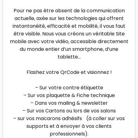
Pour ne pas être absent de la communication
actuelle, axée sur les technologies qui offrent
instantanéité, efficacité et mobilité, il vous faut
être visible. Nous vous créons un véritable Site
mobile avec votre vidéo, accessible directement
du monde entier d’un smartphone, d’une
tablette…
Flashez votre QrCode et visionnez !
– Sur votre contre étiquette
– Sur vos plaquette & Fiche technique
– Dans vos mailing & newsletter
– Sur vos Cartons ou lors de vos salons
– sur vos macarons adhésifs (à coller sur vos
supports et à envoyer à vos clients
professionnels).