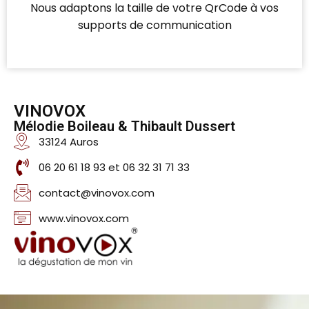
Nous adaptons la taille de votre QrCode à vos
supports de communication
VINOVOX
Mélodie Boileau & Thibault Dussert
33124 Auros
06 20 61 18 93 et 06 32 31 71 33
contact@vinovox.com
www.vinovox.com