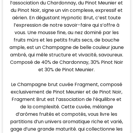
l’association du Chardonnay, du Pinot Meunier et
du Pinot Noir, signe un vin complexe, expressif et
aérien. En dégustant Hypnotic Brut, c’est toute
l’expression de notre savoir-faire qui s’offre à
vous. Une mousse fine, au nez dominé par les
fruits mûrs et les petits fruits secs, de bouche
ample, est un Champagne de belle couleur jaune
ambré, qui mêle structure et vivacité, savoureux.
Composé de 40% de Chardonnay, 30% Pinot Noir
et 30% de Pinot Meunier.
Le Champagne brut cuvée Fragment, composé
exclusivement de Pinot Meunier et de Pinot Noir,
Fragment Brut est l’association de l’équilibre et
de la complexité. Cette cuvée, mélange
d’arômes fruités et compotés, vous livre les
partitions d’un univers aromatique riche et varié,
gage d’une grande maturité. qui collectionne les