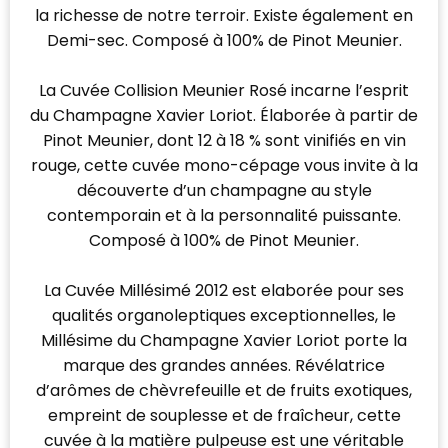
la richesse de notre terroir. Existe également en
Demi-sec. Composé à 100% de Pinot Meunier.
La Cuvée Collision Meunier Rosé incarne l’esprit
du Champagne Xavier Loriot. Élaborée à partir de
Pinot Meunier, dont 12 à 18 % sont vinifiés en vin
rouge, cette cuvée mono-cépage vous invite à la
découverte d’un champagne au style
contemporain et à la personnalité puissante.
Composé à 100% de Pinot Meunier.
La Cuvée Millésimé 2012 est elaborée pour ses
qualités organoleptiques exceptionnelles, le
Millésime du Champagne Xavier Loriot porte la
marque des grandes années. Révélatrice
d’arômes de chèvrefeuille et de fruits exotiques,
empreint de souplesse et de fraîcheur, cette
cuvée à la matière pulpeuse est une véritable