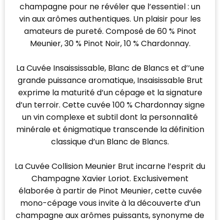
champagne pour ne révéler que l’essentiel : un
vin aux arômes authentiques. Un plaisir pour les
amateurs de pureté. Composé de 60 % Pinot
Meunier, 30 % Pinot Noir, 10 % Chardonnay.
La Cuvée Insaississable, Blanc de Blancs et d’’une
grande puissance aromatique, Insaisissable Brut
exprime la maturité d’un cépage et la signature
d’un terroir. Cette cuvée 100 % Chardonnay signe
un vin complexe et subtil dont la personnalité
minérale et énigmatique transcende la définition
classique d’un Blanc de Blancs.
La Cuvée Collision Meunier Brut incarne l’esprit du
Champagne Xavier Loriot. Exclusivement
élaborée à partir de Pinot Meunier, cette cuvée
mono-cépage vous invite à la découverte d’un
champagne aux arômes puissants, synonyme de