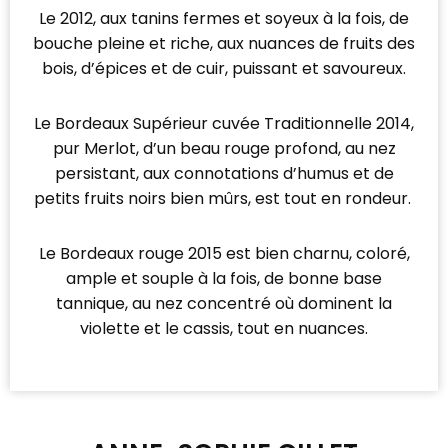
Le 2012, aux tanins fermes et soyeux à la fois, de
bouche pleine et riche, aux nuances de fruits des
bois, d’épices et de cuir, puissant et savoureux.
Le Bordeaux Supérieur cuvée Traditionnelle 2014,
pur Merlot, d’un beau rouge profond, au nez
persistant, aux connotations d’humus et de
petits fruits noirs bien mûrs, est tout en rondeur.
Le Bordeaux rouge 2015 est bien charnu, coloré,
ample et souple à la fois, de bonne base
tannique, au nez concentré où dominent la
violette et le cassis, tout en nuances.