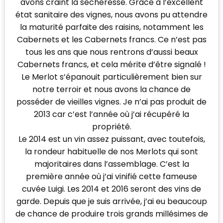
avons craint la sécheresse. Grâce à l’excellent
état sanitaire des vignes, nous avons pu attendre
la maturité parfaite des raisins, notamment les
Cabernets et les Cabernets francs. Ce n’est pas
tous les ans que nous rentrons d’aussi beaux
Cabernets francs, et cela mérite d’être signalé !
Le Merlot s’épanouit particulièrement bien sur
notre terroir et nous avons la chance de
posséder de vieilles vignes. Je n’ai pas produit de
2013 car c’est l’année où j’ai récupéré la
propriété.
Le 2014 est un vin assez puissant, avec toutefois,
la rondeur habituelle de nos Merlots qui sont
majoritaires dans l’assemblage. C’est la
première année où j’ai vinifié cette fameuse
cuvée Luigi. Les 2014 et 2016 seront des vins de
garde. Depuis que je suis arrivée, j’ai eu beaucoup
de chance de produire trois grands millésimes de