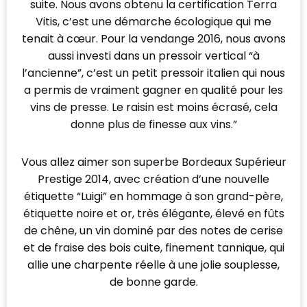
suite. Nous avons obtenu la certification Terra
Vitis, c’est une démarche écologique qui me
tenait à cœur. Pour la vendange 2016, nous avons
aussi investi dans un pressoir vertical “à
l’ancienne”, c’est un petit pressoir italien qui nous
a permis de vraiment gagner en qualité pour les
vins de presse. Le raisin est moins écrasé, cela
donne plus de finesse aux vins.”
Vous allez aimer son superbe Bordeaux Supérieur
Prestige 2014, avec création d’une nouvelle
étiquette “Luigi” en hommage à son grand-père,
étiquette noire et or, très élégante, élevé en fûts
de chêne, un vin dominé par des notes de cerise
et de fraise des bois cuite, finement tannique, qui
allie une charpente réelle à une jolie souplesse,
de bonne garde.