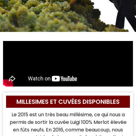
MILLESIMES ET CUVÉES DISPONIBLES
Le 2015 est un très beau millésime, ce qui nous a
permis de sortir la cuvée Luigi 100% Merlot élevée
en fûts neufs. En 2016, comme beaucoup, nous