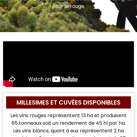
pour le rouge.
MILLESIMES ET CUVÉES DISPONIBLES
Les vins rouges représentent 13 ha et produisent
65 tonneaux soit un rendement de 45 hl par ha.
Les vins blancs, quant à eux représentent 2 ha