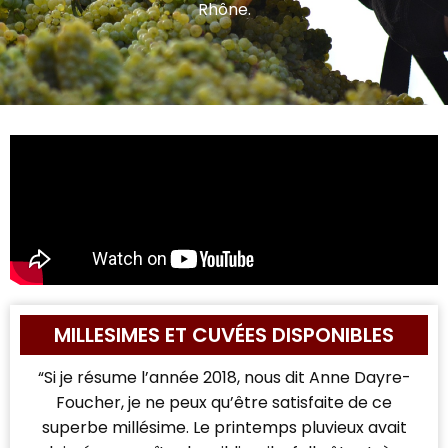
Rhône.
MILLESIMES ET CUVÉES DISPONIBLES
“Si je résume l’année 2018, nous dit Anne Dayre-
Foucher, je ne peux qu’être satisfaite de ce
superbe millésime. Le printemps pluvieux avait