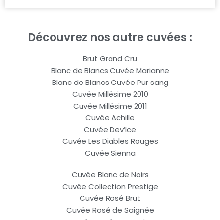
Découvrez nos autre cuvées :
Brut Grand Cru
Blanc de Blancs Cuvée Marianne
Blanc de Blancs Cuvée Pur sang
Cuvée Millésime 2010
Cuvée Millésime 2011
Cuvée Achille
Cuvée Dev’Ice
Cuvée Les Diables Rouges
Cuvée Sienna
Cuvée Blanc de Noirs
Cuvée Collection Prestige
Cuvée Rosé Brut
Cuvée Rosé de Saignée