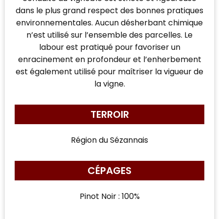
dans le plus grand respect des bonnes pratiques
environnementales. Aucun désherbant chimique
n’est utilisé sur l’ensemble des parcelles. Le
labour est pratiqué pour favoriser un
enracinement en profondeur et l’enherbement
est également utilisé pour maîtriser la vigueur de
la vigne.
TERROIR
Région du Sézannais
CÉPAGES
Pinot Noir : 100%