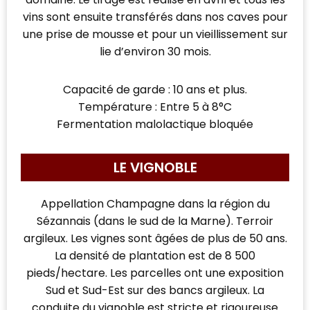
vins sont ensuite transférés dans nos caves pour
une prise de mousse et pour un vieillissement sur
lie d’environ 30 mois.
Capacité de garde : 10 ans et plus.
Température : Entre 5 à 8°C
Fermentation malolactique bloquée
LE VIGNOBLE
Appellation Champagne dans la région du
Sézannais (dans le sud de la Marne). Terroir
argileux. Les vignes sont âgées de plus de 50 ans.
La densité de plantation est de 8 500
pieds/hectare. Les parcelles ont une exposition
Sud et Sud-Est sur des bancs argileux. La
conduite du vignoble est stricte et rigoureuse