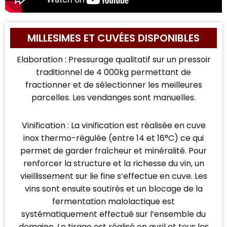
MILLESIMES ET CUVÉES DISPONIBLES
Elaboration : Pressurage qualitatif sur un pressoir
traditionnel de 4 000kg permettant de
fractionner et de sélectionner les meilleures
parcelles. Les vendanges sont manuelles.
Vinification : La vinification est réalisée en cuve
inox thermo-régulée (entre 14 et 16°C) ce qui
permet de garder fraîcheur et minéralité. Pour
renforcer la structure et la richesse du vin, un
vieillissement sur lie fine s’effectue en cuve. Les
vins sont ensuite soutirés et un blocage de la
fermentation malolactique est
systématiquement effectué sur l’ensemble du
domaine. Le tirage est réalisé en avril et tous les